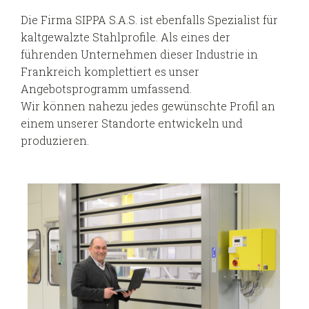
Die Firma SIPPA S.A.S. ist ebenfalls Spezialist für
kaltgewalzte Stahlprofile. Als eines der
führenden Unternehmen dieser Industrie in
Frankreich komplettiert es unser
Angebotsprogramm umfassend.
Wir können nahezu jedes gewünschte Profil an
einem unserer Standorte entwickeln und
produzieren.