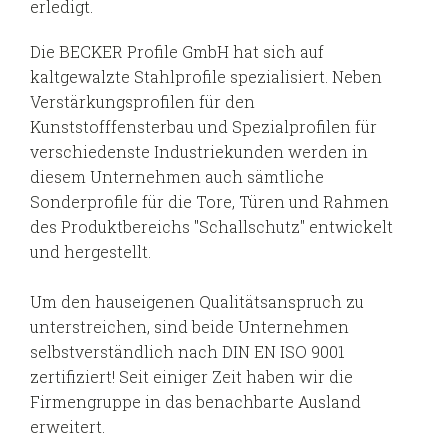
erledigt.
Die BECKER Profile GmbH hat sich auf
kaltgewalzte Stahlprofile spezialisiert. Neben
Verstärkungsprofilen für den
Kunststofffensterbau und Spezialprofilen für
verschiedenste Industriekunden werden in
diesem Unternehmen auch sämtliche
Sonderprofile für die Tore, Türen und Rahmen
des Produktbereichs "Schallschutz" entwickelt
und hergestellt.
Um den hauseigenen Qualitätsanspruch zu
unterstreichen, sind beide Unternehmen
selbstverständlich nach DIN EN ISO 9001
zertifiziert! Seit einiger Zeit haben wir die
Firmengruppe in das benachbarte Ausland
erweitert.