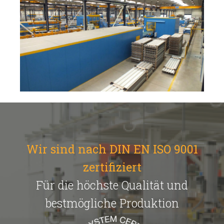
Wir sind nach DIN EN ISO 9001
zertifiziert
Für die höchste Qualität und
bestmögliche Produktion