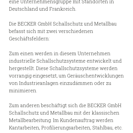
eine Unternehmensgruppe mit Standorten in
Deutschland und Frankreich.
Die BECKER GmbH Schallschutz und Metallbau
befasst sich mit zwei verschiedenen
Geschäftsfeldern:
Zum einen werden in diesem Unternehmen
industrielle Schallschutzsysteme entwickelt und
hergestellt. Diese Schallschutzsysteme werden
vorrangig eingesetzt, um Geräuschentwicklungen
von Industrieanlagen einzudämmen oder zu
minimieren.
Zum anderen beschäftigt sich die BECKER GmbH
Schallschutz und Metallbau mit der klassischen
Metallbearbeitung. Im Kundenauftrag werden
Kantarbeiten, Profilierungsarbeiten, Stahlbau, etc.