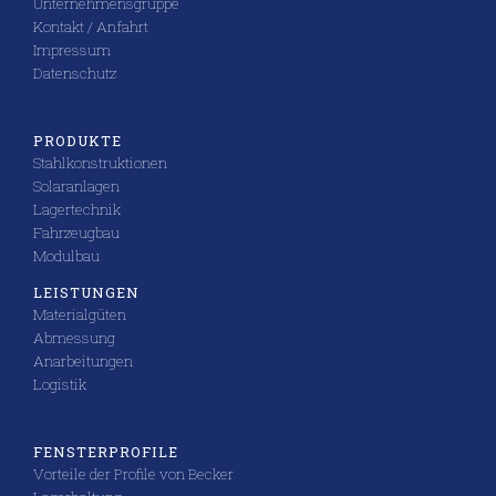
Unternehmensgruppe
Kontakt / Anfahrt
Impressum
Datenschutz
PRODUKTE
Stahlkonstruktionen
Solaranlagen
Lagertechnik
Fahrzeugbau
Modulbau
LEISTUNGEN
Materialgüten
Abmessung
Anarbeitungen
Logistik
FENSTERPROFILE
Vorteile der Profile von Becker