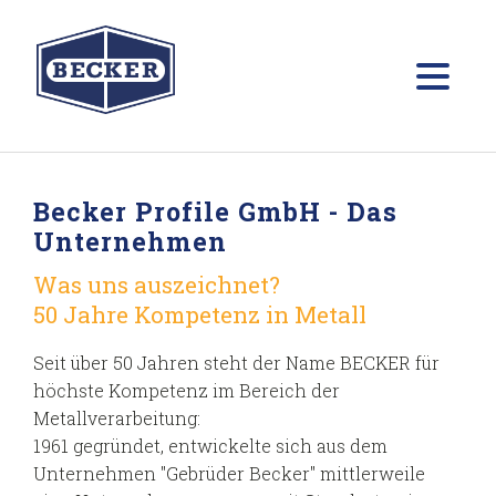
Becker Profile GmbH - Das
Unternehmen
Was uns auszeichnet?
50 Jahre Kompetenz in Metall
Seit über 50 Jahren steht der Name BECKER für
höchste Kompetenz im Bereich der
Metallverarbeitung:
1961 gegründet, entwickelte sich aus dem
Unternehmen "Gebrüder Becker" mittlerweile