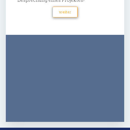
weiter